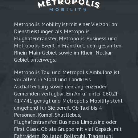
Metropolis Mobility ist mit einer Vielzahl an
Dienstleistungen als Metropolis
Flughafentransfer, Metropolis Business und
Metropolis Event in Frankfurt, dem gesamten
Rhein-Main-Gebiet sowie im Rhein-Neckar-
Gebiet unterwegs.
Metropolis Taxi und Metropolis Ambulanz ist
vor allem in Stadt und Landkreis
Aschaffenburg sowie den angrenzenden
Gemeinden verfügbar. Ein Anruf unter 06021-
417741 genügt und Metropolis Mobility steht
umgehend für Sie bereit. Ob Taxi bis 4-
Personen, Kombi, Shuttlebus,
Flughafentransfer, Business Limousine oder
First Class. Ob als Gruppe mit viel Gepäck, mit
Fahrrädern, Rollator, Rollstuhl, Tragestuhl