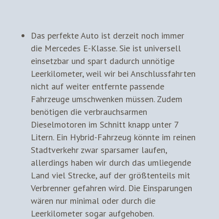
Das perfekte Auto ist derzeit noch immer
die Mercedes E-Klasse. Sie ist universell
einsetzbar und spart dadurch unnötige
Leerkilometer, weil wir bei Anschlussfahrten
nicht auf weiter entfernte passende
Fahrzeuge umschwenken müssen. Zudem
benötigen die verbrauchsarmen
Dieselmotoren im Schnitt knapp unter 7
Litern. Ein Hybrid-Fahrzeug könnte im reinen
Stadtverkehr zwar sparsamer laufen,
allerdings haben wir durch das umliegende
Land viel Strecke, auf der größtenteils mit
Verbrenner gefahren wird. Die Einsparungen
wären nur minimal oder durch die
Leerkilometer sogar aufgehoben.