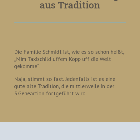
aus Tradition
Die Familie Schmidt ist, wie es so schön heißt,
„Mim Taxischild uffem Kopp uff die Welt
gekomme“.
Naja, stimmt so fast. Jedenfalls ist es eine
gute alte Tradition, die mittlerweile in der
3.Geneartion fortgeführt wird.