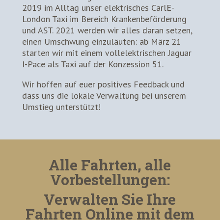
2019 im Alltag unser elektrisches CarlE-
London Taxi im Bereich Krankenbeförderung
und AST. 2021 werden wir alles daran setzen,
einen Umschwung einzuläuten: ab März 21
starten wir mit einem vollelektrischen Jaguar
I-Pace als Taxi auf der Konzession 51.
Wir hoffen auf euer positives Feedback und
dass uns die lokale Verwaltung bei unserem
Umstieg unterstützt!
Alle Fahrten, alle
Vorbestellungen:
Verwalten Sie Ihre
Fahrten Online mit dem