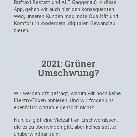
Ruftaxi Rastatt und ALT Gaggenau) in diese
App, gehen wir auch hier den konsequenten
Weg, unseren Kunden maximale Qualität und
Komfort in modernem, digitalen Gewand zu
bieten.
2021: Grüner
Umschwung?
Wir werden oft gefragt, warum wir noch keine
Elektro-Taxen anbieten. Und wir fragen uns
ebenfalls: warum eigentlich nicht?
Nun, es gibt eine Vielzahl an Erschwernissen,
die es zu überwinden gilt, aber keines sollte
unüberwindbar sein: