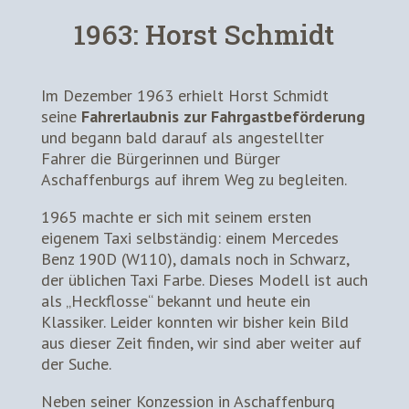
1963: Horst Schmidt
Im Dezember 1963 erhielt Horst Schmidt
seine
Fahrerlaubnis zur Fahrgastbeförderung
und begann bald darauf als angestellter
Fahrer die Bürgerinnen und Bürger
Aschaffenburgs auf ihrem Weg zu begleiten.
1965 machte er sich mit seinem ersten
eigenem Taxi selbständig: einem Mercedes
Benz 190D (W110), damals noch in Schwarz,
der üblichen Taxi Farbe. Dieses Modell ist auch
als „Heckflosse“ bekannt und heute ein
Klassiker. Leider konnten wir bisher kein Bild
aus dieser Zeit finden, wir sind aber weiter auf
der Suche.
Neben seiner Konzession in Aschaffenburg