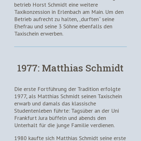
betrieb Horst Schmidt eine weitere
Taxikonzession in Erlenbach am Main. Um den
Betrieb aufrecht zu halten, „durften“ seine
Ehefrau und seine 3 Söhne ebenfalls den
Taxischein erwerben.
1977: Matthias Schmidt
Die erste Fortführung der Tradition erfolgte
1977, als Matthias Schmidt seinen Taxischein
erwarb und damals das klassische
Studentenleben führte: Tagsüber an der Uni
Frankfurt Jura büffeln und abends den
Unterhalt für die junge Familie verdienen.
1980 kaufte sich Matthias Schmidt seine erste