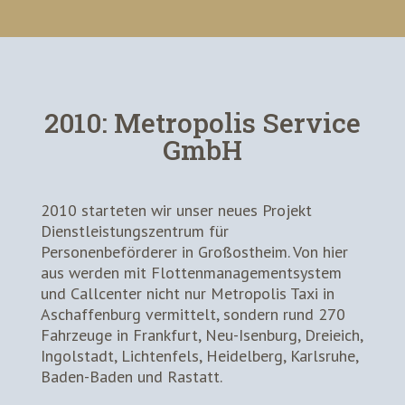
2010: Metropolis Service
GmbH
2010 starteten wir unser neues Projekt
Dienstleistungszentrum für
Personenbeförderer in Großostheim. Von hier
aus werden mit Flottenmanagementsystem
und Callcenter nicht nur Metropolis Taxi in
Aschaffenburg vermittelt, sondern rund 270
Fahrzeuge in Frankfurt, Neu-Isenburg, Dreieich,
Ingolstadt, Lichtenfels, Heidelberg, Karlsruhe,
Baden-Baden und Rastatt.