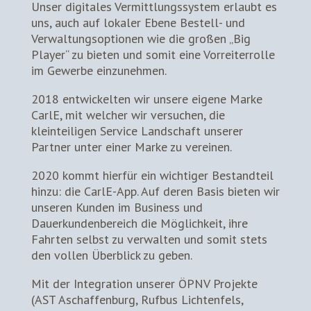
Unser digitales Vermittlungssystem erlaubt es
uns, auch auf lokaler Ebene Bestell- und
Verwaltungsoptionen wie die großen „Big
Player“ zu bieten und somit eine Vorreiterrolle
im Gewerbe einzunehmen.
2018 entwickelten wir unsere eigene Marke
CarlE, mit welcher wir versuchen, die
kleinteiligen Service Landschaft unserer
Partner unter einer Marke zu vereinen.
2020 kommt hierfür ein wichtiger Bestandteil
hinzu: die CarlE-App. Auf deren Basis bieten wir
unseren Kunden im Business und
Dauerkundenbereich die Möglichkeit, ihre
Fahrten selbst zu verwalten und somit stets
den vollen Überblick zu geben.
Mit der Integration unserer ÖPNV Projekte
(AST Aschaffenburg, Rufbus Lichtenfels,