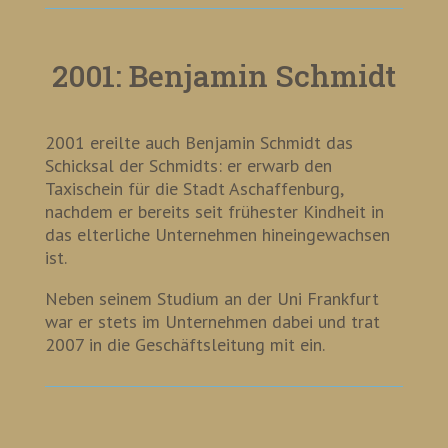
2001: Benjamin Schmidt
2001 ereilte auch Benjamin Schmidt das
Schicksal der Schmidts: er erwarb den
Taxischein für die Stadt Aschaffenburg,
nachdem er bereits seit frühester Kindheit in
das elterliche Unternehmen hineingewachsen
ist.
Neben seinem Studium an der Uni Frankfurt
war er stets im Unternehmen dabei und trat
2007 in die Geschäftsleitung mit ein.