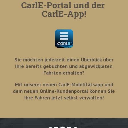
CarlE-Portal und der
CarlE-App!
Sie möchten jederzeit einen Überblick über
Ihre bereits gebuchten und abgewickleten
Fahrten erhalten?
Mit unserer neuen CarlE-Mobilitätsapp und
dem neuen Online-Kundenportal können Sie
Ihre Fahren jetzt selbst verwalten!