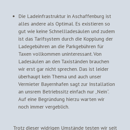
Die Ladeinfrastruktur in Aschaffenburg ist
alles andere als Optimal. Es existieren so
gut wie keine Schnellladesäulen und zudem
ist das Tarifsystem durch die Kopplung der
Ladegebühren an die Parkgebühren für
Taxen vollkommen uninteressant. Von
Ladesäulen an den Taxiständen brauchen
wir erst gar nicht sprechen. Das ist leider
überhaupt kein Thema und auch unser
Vermieter Bayernhafen sagt zur Installation
an unsrem Betriebssitz einfach nur „Nein“.
Auf eine Begründung hierzu warten wir
noch immer vergeblich.
Trotz dieser widrigen Umstände testen wir seit