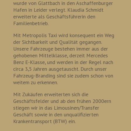
wurde von Glattbach in den Aschaffenburger
Hafen in Leider verlegt. Klaudia Schmidt
erweiterte als Geschäftsführerin den
Familienbetrieb.
Mit Metropolis Taxi wird konsequent ein Weg
der Sichtbarkeit und Qualität gegangen.
Unsere Fahrzeuge bestehen immer aus der
gehobenen Mittelklasse, derzeit Mercedes
Benz E-Klasse, und werden in der Regel nach
circa 3,5 Jahren ausgetauscht. Durch unser
Fahrzeug-Branding sind sie zudem schon von
weitem zu erkennen.
Mit Zukäufen erweiterten sich die
Geschäftsfelder und ab den frühen 2000ern
stiegen wir in das Limousinen/Transfer
Geschäft sowie in den unqualifizierten
Krankentransport (BTW) ein.