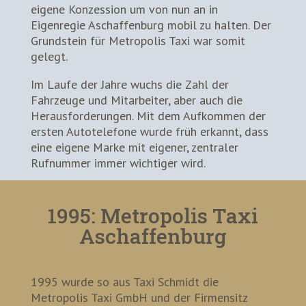
eigene Konzession um von nun an in
Eigenregie Aschaffenburg mobil zu halten. Der
Grundstein für Metropolis Taxi war somit
gelegt.
Im Laufe der Jahre wuchs die Zahl der
Fahrzeuge und Mitarbeiter, aber auch die
Herausforderungen. Mit dem Aufkommen der
ersten Autotelefone wurde früh erkannt, dass
eine eigene Marke mit eigener, zentraler
Rufnummer immer wichtiger wird.
1995: Metropolis Taxi
Aschaffenburg
1995 wurde so aus Taxi Schmidt die
Metropolis Taxi GmbH und der Firmensitz