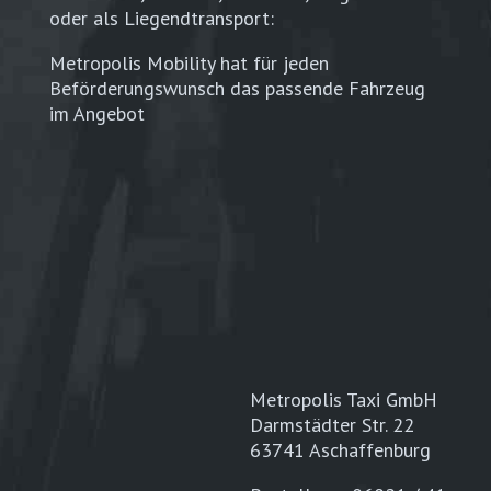
oder als Liegendtransport:
Metropolis Mobility hat für jeden
Beförderungswunsch das passende Fahrzeug
im Angebot
Metropolis Taxi GmbH
Darmstädter Str. 22
63741 Aschaffenburg