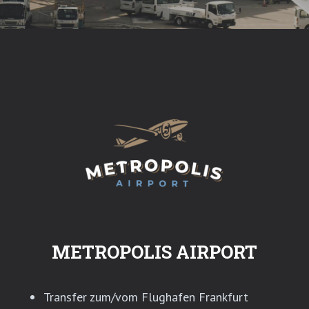
METROPOLIS AIRPORT
Transfer zum/vom Flughafen Frankfurt