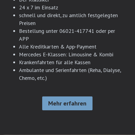
24 x 7 im Einsatz
schnell und direkt, zu amtlich festgelegten
Preisen
Bestellung unter 06021-417741 oder per
APP
Alle Kreditkarten & App-Payment
Mercedes E-Klassen: Limousine & Kombi
Krankenfahrten für alle Kassen
Ambulante und Serienfahrten (Reha, Dialyse,
Chemo, etc.)
Mehr erfahren