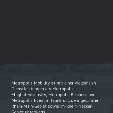
Metropolis Mobility ist mit einer Vielzahl an
Dienstleistungen als Metropolis
Flughafentransfer, Metropolis Business und
Metropolis Event in Frankfurt, dem gesamten
Rhein-Main-Gebiet sowie im Rhein-Neckar-
Gebiet unterwegs.