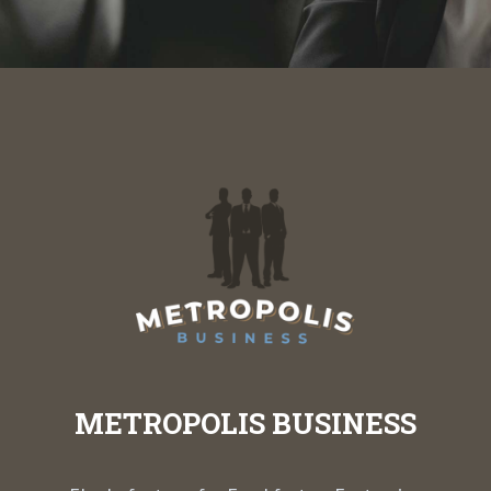
METROPOLIS BUSINESS