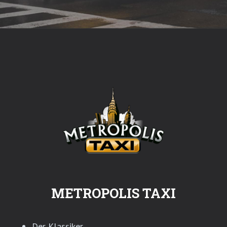
METROPOLIS TAXI
Der Klassiker