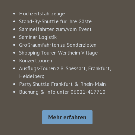
Hochzeitsfahrzeuge
Stand-By-Shuttle für Ihre Gäste
Sammelfahrten zum/vom Event
Seminar Logistik
Großraumfahrten zu Sonderzielen
Shopping Touren Wertheim Village
Konzerttouren
Ausflugs-Touren z.B. Spessart, Frankfurt,
Heidelberg
Party Shuttle Frankfurt & Rhein-Main
Buchung & Info unter 06021-417710
Mehr erfahren