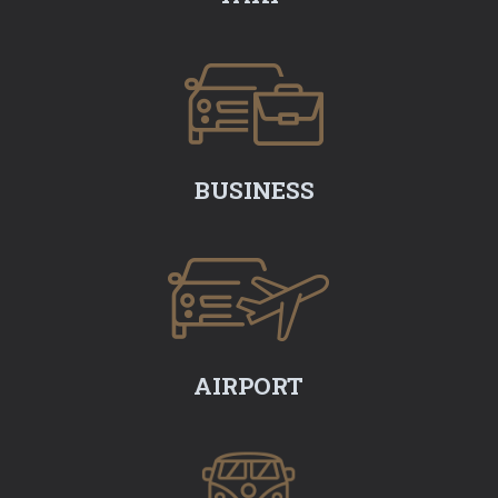
BUSINESS
AIRPORT