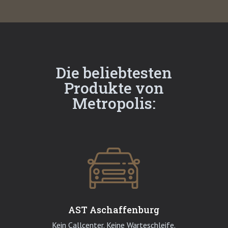
Die beliebtesten
Produkte von
Metropolis:
AST Aschaffenburg
Kein Callcenter. Keine Warteschleife.