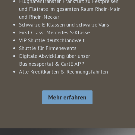
Flughafentransfer Frankfurt zu Festpreisen
und Flatrate im gesamten Raum Rhein-Main
und Rhein-Neckar
Schwarze E-Klassen und schwarze Vans
First Class: Mercedes S-Klasse
VIP Shuttle deutschlandweit
Shuttle für Firmenevents
Digitale Abwicklung über unser
Businessportal & CarlE APP
Alle Kreditkarten & Rechnungsfahrten
Mehr erfahren