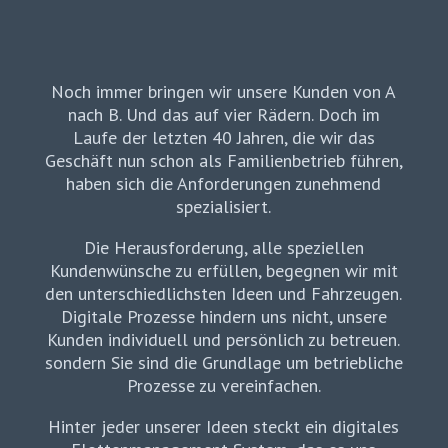
Noch immer bringen wir unsere Kunden von A
nach B. Und das auf vier Rädern. Doch im
Laufe der letzten 40 Jahren, die wir das
Geschäft nun schon als Familienbetrieb führen,
haben sich die Anforderungen zunehmend
spezialisiert.
Die Herausforderung, alle speziellen
Kundenwünsche zu erfüllen, begegnen wir mit
den unterschiedlichsten Ideen und Fahrzeugen.
Digitale Prozesse hindern uns nicht, unsere
Kunden individuell und persönlich zu betreuen.
sondern Sie sind die Grundlage um betriebliche
Prozesse zu vereinfachen.
Hinter jeder unserer Ideen steckt ein digitales