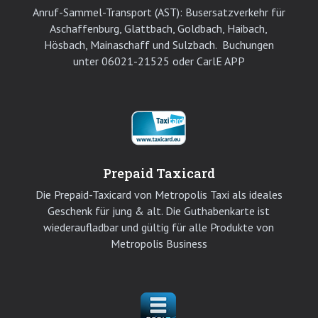
Anruf-Sammel-Transport (AST): Busersatzverkehr für
Aschaffenburg, Glattbach, Goldbach, Haibach,
Hösbach, Mainaschaff und Sulzbach. Buchungen
unter 06021-21525 oder CarlE APP
Prepaid Taxicard
Die Prepaid-Taxicard von Metropolis Taxi als ideales
Geschenk für jung & alt. Die Guthabenkarte ist
wiederaufladbar und gültig für alle Produkte von
Metropolis Business