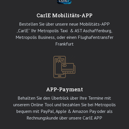
CarlE Mobilitäts-APP
Bestellen Sie über unsere neue Mobilitäts-APP
„CarlE“ Ihr Metropolis Taxi & AST Aschaffenburg,
Metropolis Business, oder einen Flughafentransfer
Frankfurt
APP-Payment
Behalten Sie den Überblick über Ihre Termine mit
unserem Online Tool und bezahlen Sie bei Metropolis
bequem mit PayPal, Apple & Amazon Pay oder als
Rechnungskunde über unsere CarlE APP