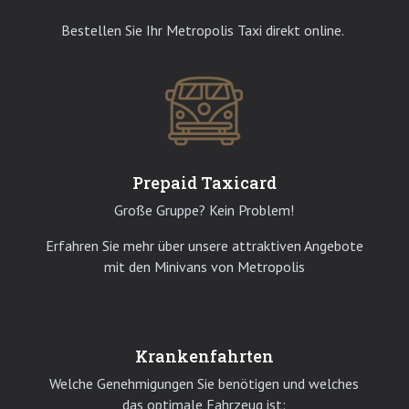
Bestellen Sie Ihr Metropolis Taxi direkt online.
Prepaid Taxicard
Große Gruppe? Kein Problem!
Erfahren Sie mehr über unsere attraktiven Angebote
mit den Minivans von Metropolis
Krankenfahrten
Welche Genehmigungen Sie benötigen und welches
das optimale Fahrzeug ist: