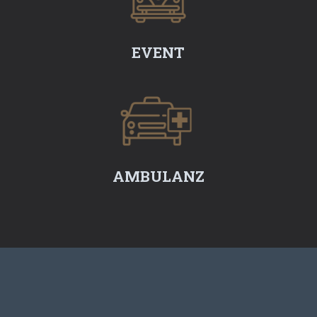
EVENT
AMBULANZ