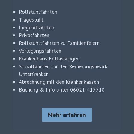
Rollstuhlfahrten
Tragestuhl
Liegendfahrten
Privatfahrten
Rollstuhltfahrten zu Familienfeiern
Verlegungsfahrten
Krankenhaus Entlassungen
Sozialfahrten für den Regierungsbezirk
Unterfranken
Abrechnung mit den Krankenkassen
Buchung & Info unter 06021-417710
Mehr erfahren