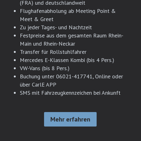
(FRA) und deutschlandweit
Flughafenabholung ab Meeting Point &
Meet & Greet
Zu jeder Tages- und Nachtzeit
Festpreise aus dem gesamten Raum Rhein-
Main und Rhein-Neckar
Transfer für Rollstuhlfahrer
Mercedes E-Klassen Kombi (bis 4 Pers.)
VW-Vans (bis 8 Pers.)
Buchung unter 06021-417741, Online oder
über CarlE APP
SMS mit Fahrzeugkennzeichen bei Ankunft
Mehr erfahren