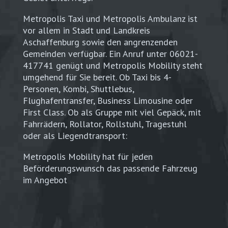
Metropolis Taxi und Metropolis Ambulanz ist
vor allem in Stadt und Landkreis
Aschaffenburg sowie den angrenzenden
Gemeinden verfügbar. Ein Anruf unter 06021-
417741 genügt und Metropolis Mobility steht
umgehend für Sie bereit. Ob Taxi bis 4-
Personen, Kombi, Shuttlebus,
Flughafentransfer, Business Limousine oder
First Class. Ob als Gruppe mit viel Gepäck, mit
Fahrrädern, Rollator, Rollstuhl, Tragestuhl
oder als Liegendtransport:
Metropolis Mobility hat für jeden
Beförderungswunsch das passende Fahrzeug
im Angebot