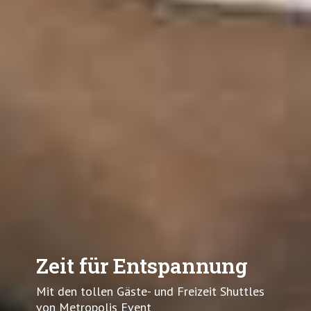
Zeit für Entspannung
Mit den tollen Gäste- und Freizeit Shuttles
von Metropolis Event